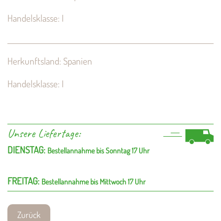
Handelsklasse: I
Herkunftsland: Spanien
Handelsklasse: I
Unsere Liefertage:
DIENSTAG:
Bestellannahme bis Sonntag 17 Uhr
FREITAG:
Bestellannahme bis Mittwoch 17 Uhr
Zurück