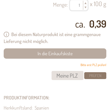
x 100 g
Menge:
ca.
0,39
Bei diesem Naturprodukt ist eine grammgenaue
Lieferung nicht möglich.
Bitte erst PLZ prüfen!
PRÜFEN
PRODUKTINFORMATION:
Herkkunftsland: Spanien