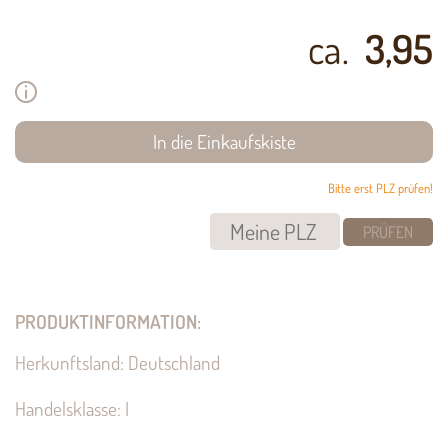
ca.
3,95
Bitte erst PLZ prüfen!
PRÜFEN
PRODUKTINFORMATION:
Herkunftsland: Deutschland
Handelsklasse: I