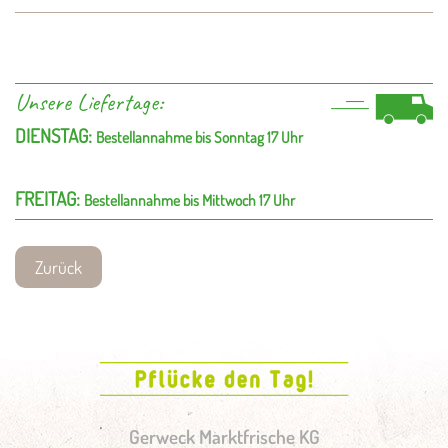
Unsere Liefertage:
DIENSTAG:
Bestellannahme bis Sonntag 17 Uhr
FREITAG:
Bestellannahme bis Mittwoch 17 Uhr
Zurück
Gerweck Marktfrische KG