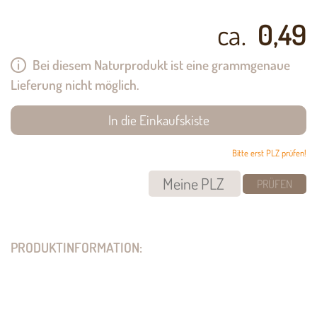
ca.
0,49
Bei diesem Naturprodukt ist eine grammgenaue
Lieferung nicht möglich.
Bitte erst PLZ prüfen!
PRÜFEN
PRODUKTINFORMATION: