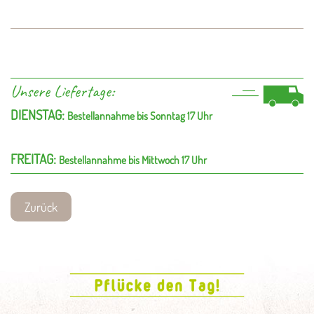
Unsere Liefertage:
DIENSTAG:
Bestellannahme bis Sonntag 17 Uhr
FREITAG:
Bestellannahme bis Mittwoch 17 Uhr
Zurück