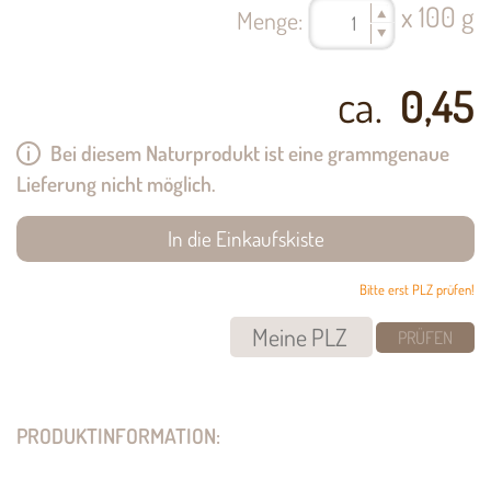
x 100 g
Menge:
ca.
0,45
Bei diesem Naturprodukt ist eine grammgenaue
Lieferung nicht möglich.
Bitte erst PLZ prüfen!
PRÜFEN
PRODUKTINFORMATION: