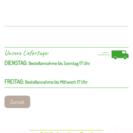
Unsere Liefertage:
DIENSTAG:
Bestellannahme bis Sonntag 17 Uhr
FREITAG:
Bestellannahme bis Mittwoch 17 Uhr
Zurück