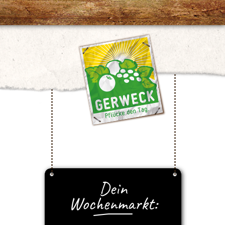
Dein
Wochenmarkt: