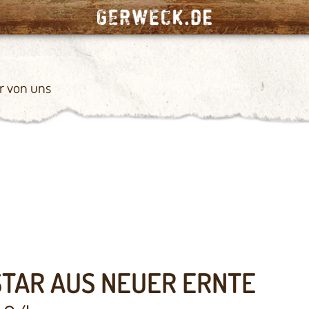
r von uns
STAR AUS NEUER ERNTE