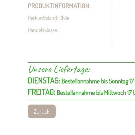
PRODUKTINFORMATION:
Herkunftsland: Chile
Handelsklasse: I
Unsere Liefertage:
DIENSTAG:
Bestellannahme bis Sonntag 17
FREITAG:
Bestellannahme bis Mittwoch 17 
Zurück