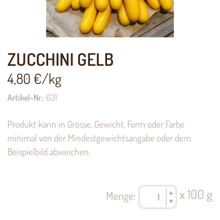
ZUCCHINI GELB
4,80
€/kg
Artikel-Nr.:
631
Produkt kann in Grösse, Gewicht, Form oder Farbe
minimal von der Mindestgewichtsangabe oder dem
Beispielbild abweichen.
x 100 g
Menge: