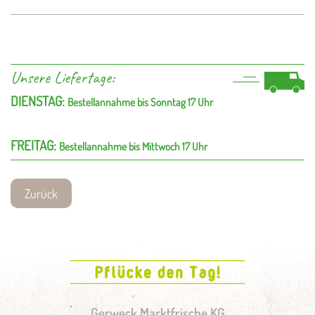
Unsere Liefertage:
DIENSTAG:
Bestellannahme bis Sonntag 17 Uhr
FREITAG:
Bestellannahme bis Mittwoch 17 Uhr
Zurück
Gerweck Marktfrische KG