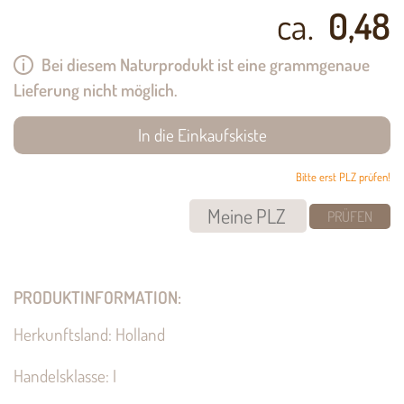
ca.
0,48
Bei diesem Naturprodukt ist eine grammgenaue
Lieferung nicht möglich.
Bitte erst PLZ prüfen!
PRÜFEN
PRODUKTINFORMATION:
Herkunftsland: Holland
Handelsklasse: I