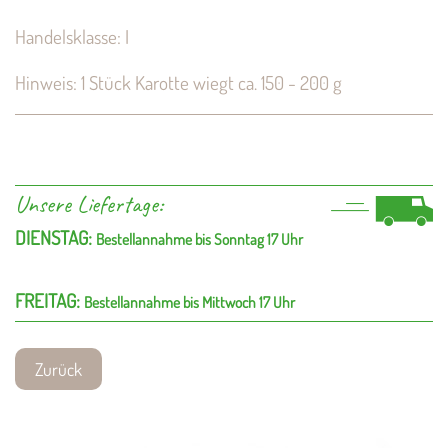
Handelsklasse: I
Hinweis: 1 Stück Karotte wiegt ca. 150 - 200 g
Unsere Liefertage:
DIENSTAG:
Bestellannahme bis Sonntag 17 Uhr
FREITAG:
Bestellannahme bis Mittwoch 17 Uhr
Zurück