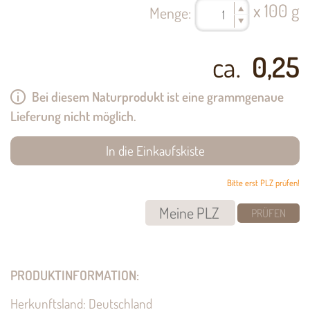
x 100 g
Menge:
ca.
0,25
Bei diesem Naturprodukt ist eine grammgenaue
Lieferung nicht möglich.
Bitte erst PLZ prüfen!
PRÜFEN
PRODUKTINFORMATION:
Herkunftsland: Deutschland