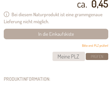
ca.
0,45
Bei diesem Naturprodukt ist eine grammgenaue
Lieferung nicht möglich.
Bitte erst PLZ prüfen!
PRÜFEN
PRODUKTINFORMATION: