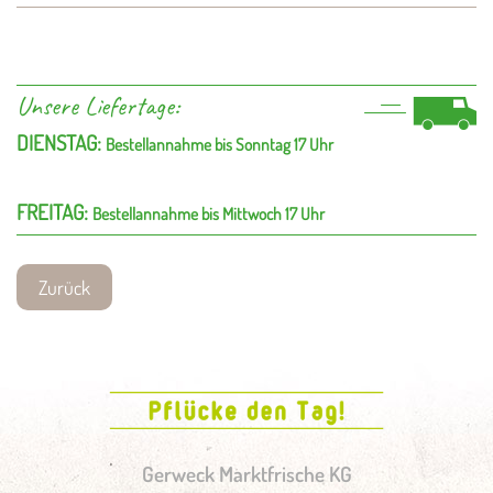
Unsere Liefertage:
DIENSTAG:
Bestellannahme bis Sonntag 17 Uhr
FREITAG:
Bestellannahme bis Mittwoch 17 Uhr
Zurück
Gerweck Marktfrische KG