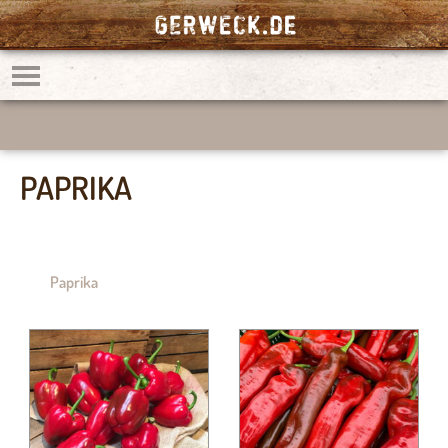
PAPRIKA
Paprika