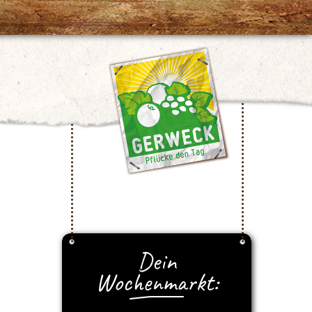
Dein
Wochenmarkt: