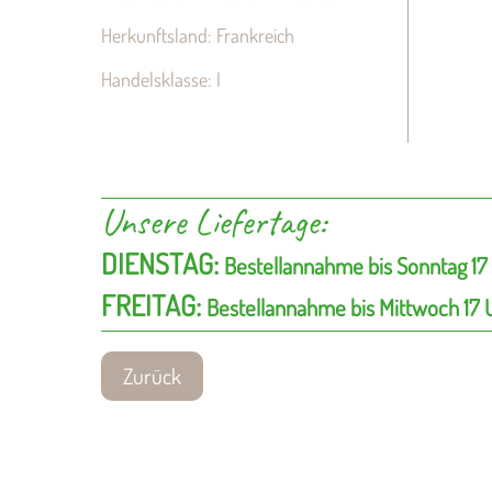
Herkunftsland: Frankreich
Handelsklasse: I
Unsere Liefertage:
DIENSTAG:
Bestellannahme bis Sonntag 17
FREITAG:
Bestellannahme bis Mittwoch 17 
Zurück